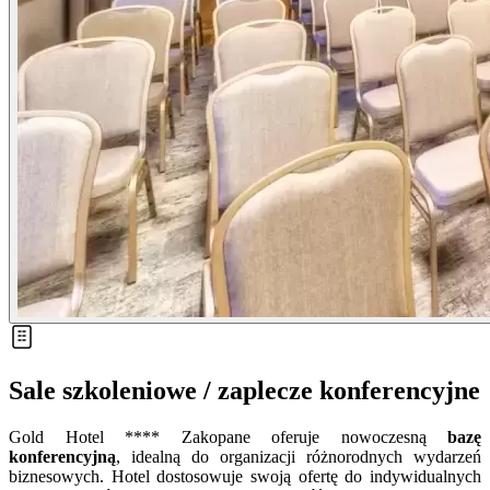
Sale szkoleniowe / zaplecze konferencyjne
Gold Hotel **** Zakopane oferuje nowoczesną
bazę
konferencyjną
, idealną do organizacji różnorodnych wydarzeń
biznesowych. Hotel dostosowuje swoją ofertę do indywidualnych