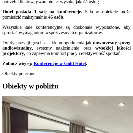
potrzeb klientów, gwarantując wysoką jakość usług.
Hotel posiada 1 salę na konferencje.
Sala w obiekcie może
pomieścić maksymalnie
46 osób
.
Wszystkie sale konferencyjne są doskonale wyposażone, aby
sprostać wymaganiom współczesnych organizatorów.
Do dyspozycji gości są takie udogodnienia jak
nowoczesny sprzęt
audiowizualny
, systemy nagłośnienia oraz
wysokiej jakości
projektory
, co zapewnia komfort pracy i efektywność spotkań.
Zobacz więcej:
Konferencje w Gold Hotel
.
Obiekty polecane
Obiekty w pobliżu