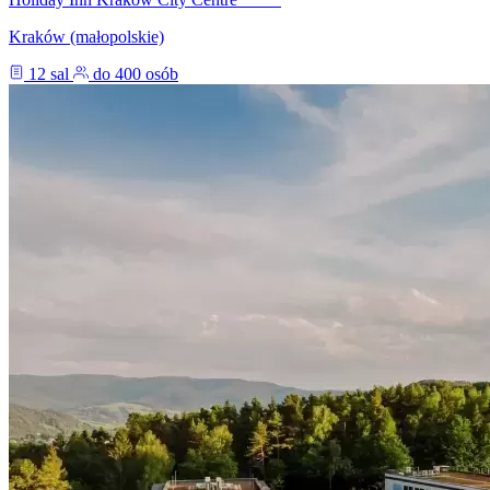
Kraków (małopolskie)
12 sal
do 400 osób