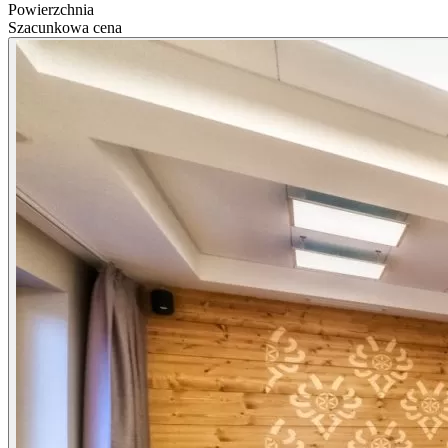
Powierzchnia
Szacunkowa cena