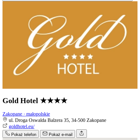
Gold Hotel
★★★★
Zakopane · małopolskie
ul. Droga Oswalda Balzera 35, 34-500 Zakopane
goldhotel.eu/
Pokaż telefon
Pokaż e-mail