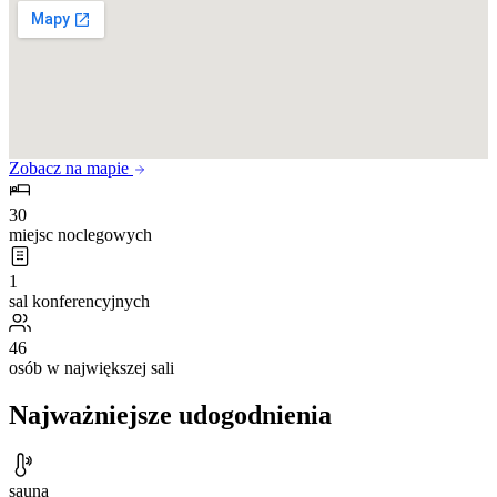
Zobacz na mapie
30
miejsc noclegowych
1
sal konferencyjnych
46
osób w największej sali
Najważniejsze udogodnienia
sauna