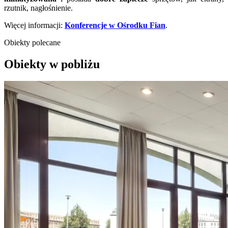
rzutnik, nagłośnienie.
Więcej informacji:
Konferencje w Ośrodku Fian
.
Obiekty polecane
Obiekty w pobliżu