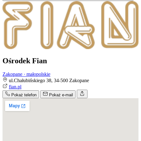
Ośrodek Fian
Zakopane · małopolskie
ul.Chałubińskiego 38, 34-500 Zakopane
fian.pl
Pokaż telefon
Pokaż e-mail