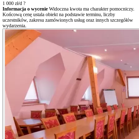
1 000
zł/d
?
Informacja o wycenie
Widoczna kwota ma charakter pomocniczy.
Końcową cenę ustala obiekt na podstawie terminu, liczby
uczestników, zakresu zamówionych usług oraz innych szczegółów
wydarzenia.