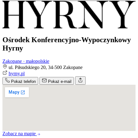
Ośrodek Konferencyjno-Wypoczynkowy
Hyrny
Zakopane · małopolskie
ul. Piłsudskiego 20, 34-500 Zakopane
hyrny.pl
Pokaż telefon
Pokaż e-mail
Zobacz na mapie