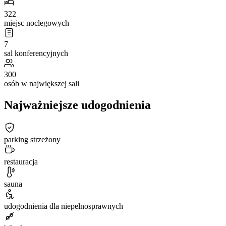
322
miejsc noclegowych
7
sal konferencyjnych
300
osób w największej sali
Najważniejsze udogodnienia
parking strzeżony
restauracja
sauna
udogodnienia dla niepełnosprawnych