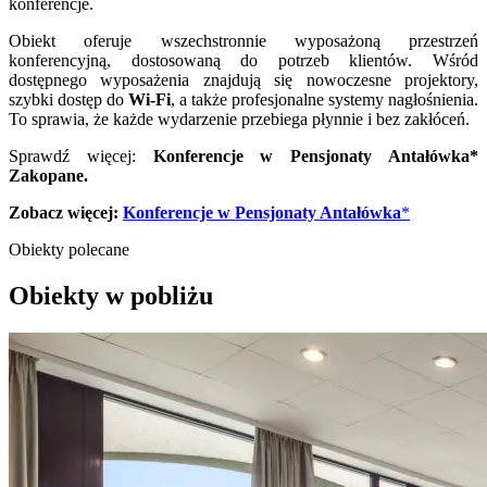
konferencje.
Obiekt oferuje wszechstronnie wyposażoną przestrzeń
konferencyjną, dostosowaną do potrzeb klientów. Wśród
dostępnego wyposażenia znajdują się nowoczesne projektory,
szybki dostęp do
Wi-Fi
, a także profesjonalne systemy nagłośnienia.
To sprawia, że każde wydarzenie przebiega płynnie i bez zakłóceń.
Sprawdź więcej:
Konferencje w Pensjonaty Antałówka
*
Zakopane
.
Zobacz więcej:
Konferencje w Pensjonaty Antałówka
*
Obiekty polecane
Obiekty w pobliżu