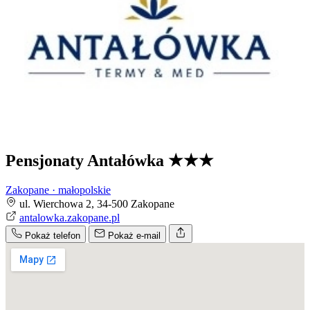
Pensjonaty Antałówka
★★★
Zakopane · małopolskie
ul. Wierchowa 2, 34-500 Zakopane
antalowka.zakopane.pl
Pokaż telefon
Pokaż e-mail