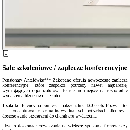
Sale szkoleniowe / zaplecze konferencyjne
Pensjonaty Antałówka*** Zakopane oferują nowoczesne zaplecze
konferencyjne, które zaspokoi potrzeby nawet najbardziej
wymagających organizatorów. To idealne miejsce na różnorodne
wydarzenia biznesowe i szkolenia.
1
sala konferencyjna pomieści maksymalnie
130
osób. Pozwala to
na skoncentrowanie się na indywidualnych potrzebach klientów i
dostosowanie przestrzeni do charakteru wydarzenia.
Jest to doskonałe rozwiązanie na większe spotkania firmowe czy