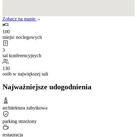
Zobacz na mapie
100
miejsc noclegowych
3
sal konferencyjnych
130
osób w największej sali
Najważniejsze udogodnienia
architektura zabytkowa
parking strzeżony
restauracja