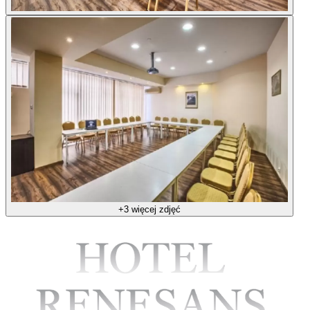
+3 więcej zdjęć