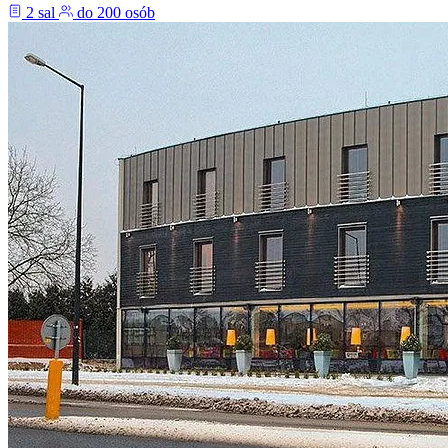
2 sal
do 200 osób