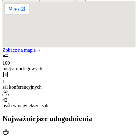
Zobacz na mapie
100
miejsc noclegowych
1
sal konferencyjnych
42
osób w największej sali
Najważniejsze udogodnienia