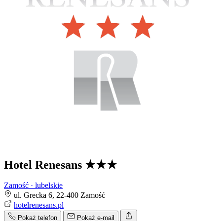
Hotel Renesans
★★★
Zamość · lubelskie
ul. Grecka 6, 22-400 Zamość
hotelrenesans.pl
Pokaż telefon
Pokaż e-mail