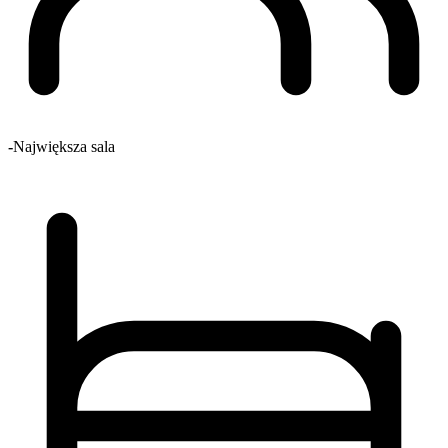
-
Największa sala