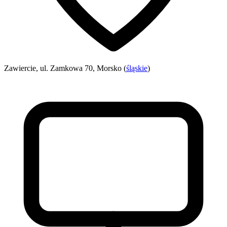
Zawiercie, ul. Zamkowa 70, Morsko (
śląskie
)