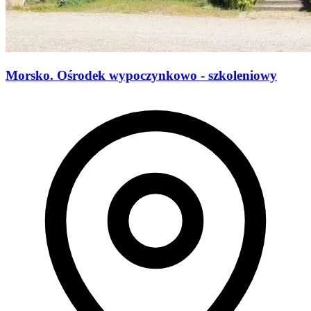
Morsko. Ośrodek wypoczynkowo - szkoleniowy