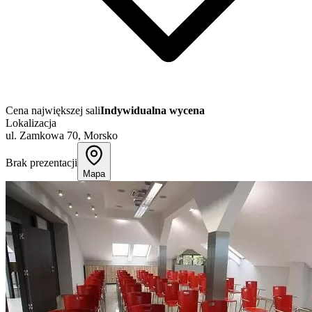
Cena największej sali
Indywidualna wycena
Lokalizacja
ul. Zamkowa 70, Morsko
Brak prezentacji
Mapa