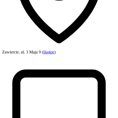
Zawiercie, ul. 3 Maja 9 (
śląskie
)