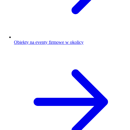
Obiekty na eventy firmowe w okolicy