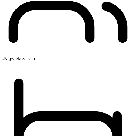
-
Największa sala