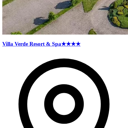
Villa Verde Resort &
Spa
★★★★