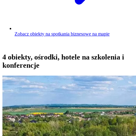
Zobacz obiekty na spotkania biznesowe na mapie
4 obiekty, ośrodki, hotele na szkolenia i
konferencje