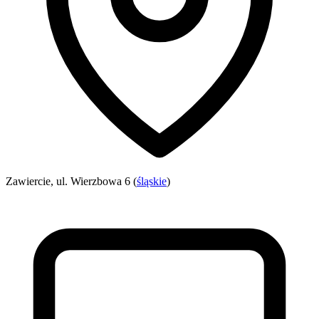
Zawiercie, ul. Wierzbowa 6 (
śląskie
)