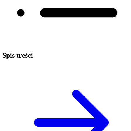
Spis treści