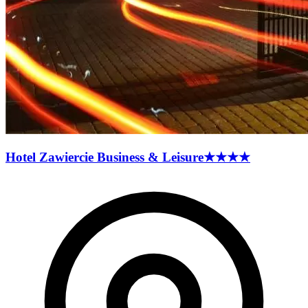
Hotel Zawiercie Business &
Leisure
★★★★