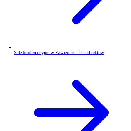
Sale konferencyjne w Zawiercie – lista obiektów