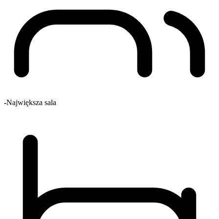
-
Największa sala