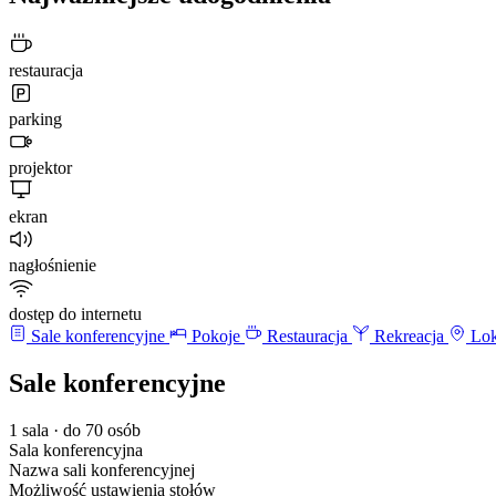
restauracja
parking
projektor
ekran
nagłośnienie
dostęp do internetu
Sale konferencyjne
Pokoje
Restauracja
Rekreacja
Lok
Sale konferencyjne
1 sala · do 70 osób
Sala konferencyjna
Nazwa sali konferencyjnej
Możliwość ustawienia stołów