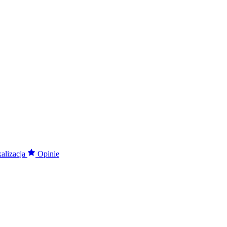
alizacja
Opinie