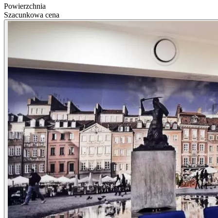
Powierzchnia
Szacunkowa cena