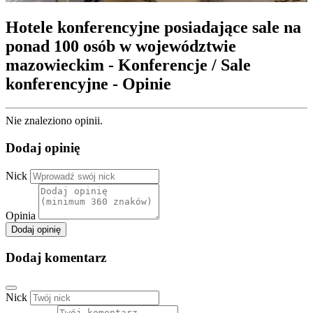
Hotele konferencyjne posiadające sale na
ponad 100 osób w województwie
mazowieckim - Konferencje / Sale
konferencyjne - Opinie
Nie znaleziono opinii.
Dodaj opinię
Nick
Opinia
Dodaj opinię
Dodaj komentarz
Nick