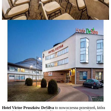
Hotel Victor Pruszków DeSilva
to nowoczesna przestrzeń, która