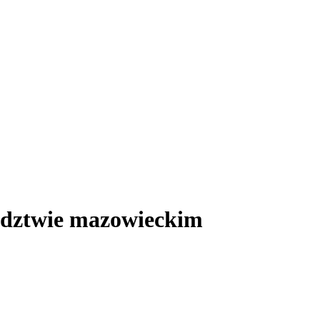
wództwie mazowieckim