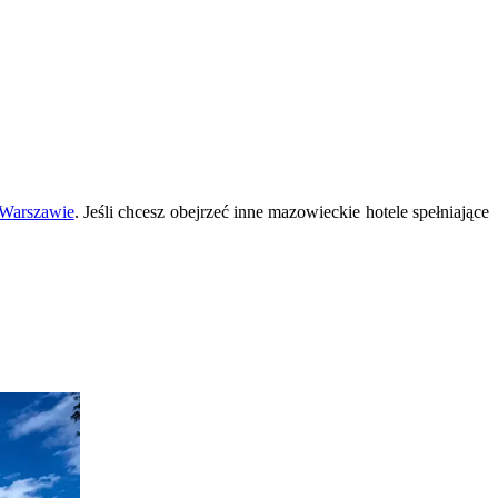
 Warszawie
. Jeśli chcesz obejrzeć inne mazowieckie hotele spełniające