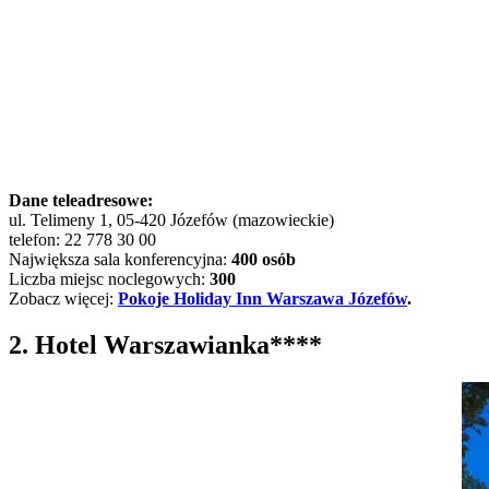
Dane teleadresowe:
ul. Telimeny 1, 05-420 Józefów (mazowieckie)
telefon: 22 778 30 00
Największa sala konferencyjna:
400 osób
Liczba miejsc noclegowych:
300
Zobacz więcej:
Pokoje Holiday Inn Warszawa Józefów
.
2. Hotel Warszawianka****