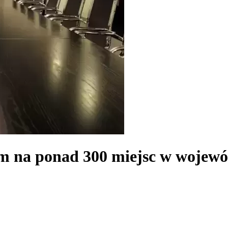
iem na ponad 300 miejsc w woje