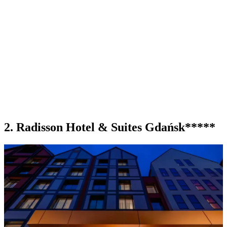
2. Radisson Hotel & Suites Gdańsk*****