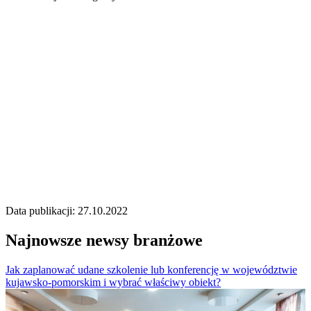
Data publikacji: 27.10.2022
Najnowsze newsy branżowe
Jak zaplanować udane szkolenie lub konferencję w województwie
kujawsko-pomorskim i wybrać właściwy obiekt?