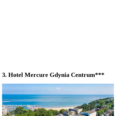
3. Hotel Mercure Gdynia Centrum***