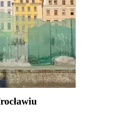
rocławiu