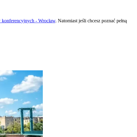
 konferencyjnych - Wrocław
. Natomiast jeśli chcesz poznać pełną