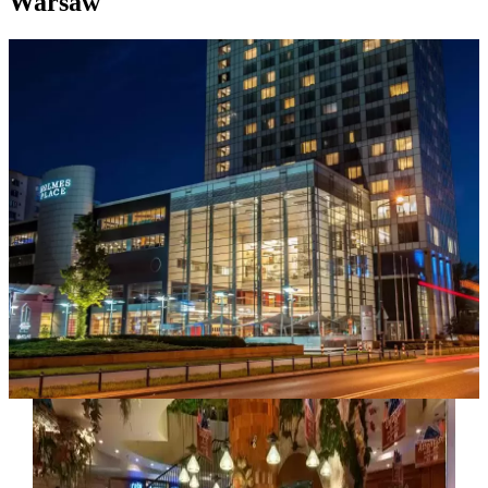
Warsaw