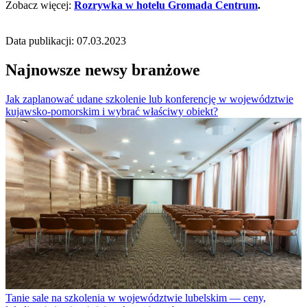
Zobacz więcej:
Rozrywka w hotelu Gromada Centrum
.
Data publikacji: 07.03.2023
Najnowsze newsy branżowe
Jak zaplanować udane szkolenie lub konferencję w województwie
kujawsko-pomorskim i wybrać właściwy obiekt?
Tanie sale na szkolenia w województwie lubelskim — ceny,