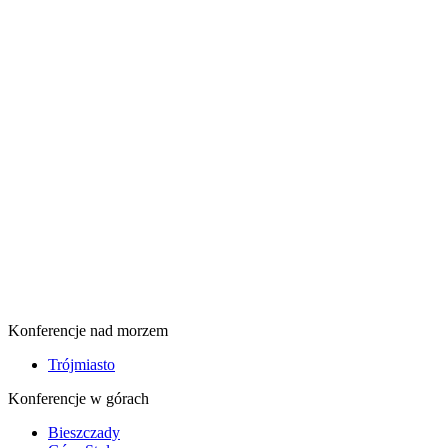
Konferencje nad morzem
Trójmiasto
Konferencje w górach
Bieszczady