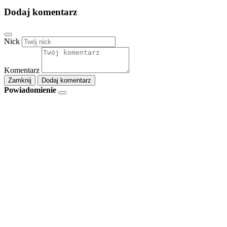
Dodaj komentarz
Nick
Komentarz
Zamknij
Dodaj komentarz
Powiadomienie