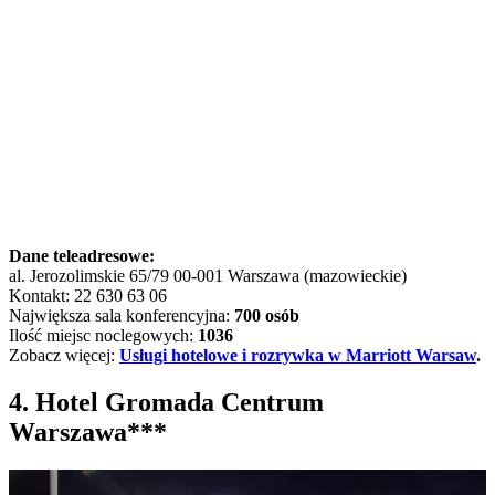
Dane teleadresowe:
al. Jerozolimskie 65/79 00-001 Warszawa (mazowieckie)
Kontakt: 22 630 63 06
Największa sala konferencyjna:
700 osób
Ilość miejsc noclegowych:
1036
Zobacz więcej:
Usługi hotelowe i rozrywka w Marriott Warsaw
.
4. Hotel Gromada Centrum
Warszawa***