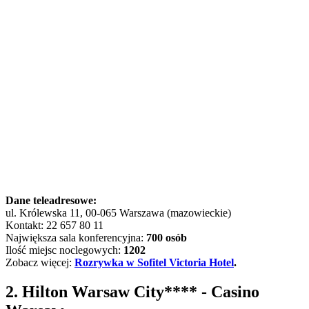
Dane teleadresowe:
ul. Królewska 11, 00-065 Warszawa (mazowieckie)
Kontakt: 22 657 80 11
Największa sala konferencyjna:
700 osób
Ilość miejsc noclegowych:
1202
Zobacz więcej:
Rozrywka w Sofitel Victoria Hotel
.
2. Hilton Warsaw City**** - Casino