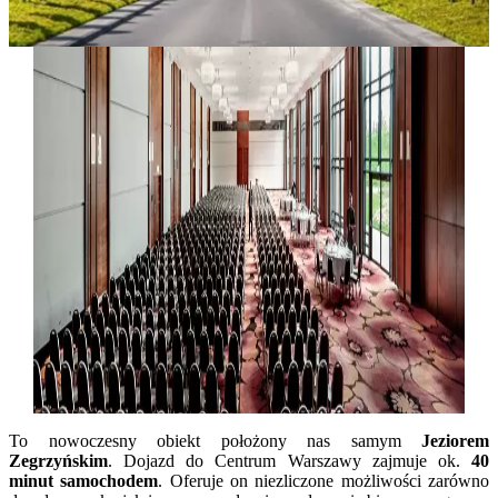
To nowoczesny obiekt położony nas samym
Jeziorem
Zegrzyńskim
. Dojazd do Centrum Warszawy zajmuje ok.
40
minut samochodem
. Oferuje on niezliczone możliwości zarówno