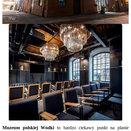
Muzeum polskiej Wódki
to bardzo ciekawy punkt na planie