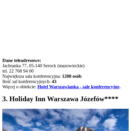
Dane teleadresowe:
Jachranka 77, 05-140 Serock (mazowieckie)
tel. 22 768 94 00
Największa sala konferencyjna:
1200 osób
Ilość sal konferencyjnych:
43
Więcej o obiekcie:
Hotel Warszawianka - sale konferencyjne
.
3. Holiday Inn Warszawa Józefów****