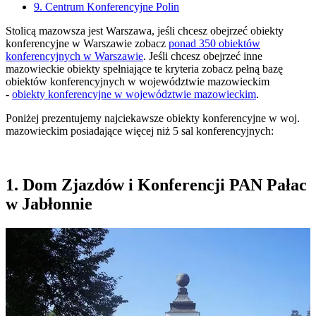
9. Centrum Konferencyjne Polin
Stolicą mazowsza jest Warszawa, jeśli chcesz obejrzeć obiekty
konferencyjne w Warszawie zobacz
ponad 350 obiektów
konferencyjnych w Warszawie
. Jeśli chcesz obejrzeć inne
mazowieckie obiekty spełniające te kryteria zobacz pełną bazę
obiektów konferencyjnych w województwie mazowieckim
-
obiekty konferencyjne w województwie mazowieckim
.
Poniżej prezentujemy najciekawsze obiekty konferencyjne w woj.
mazowieckim posiadające więcej niż 5 sal konferencyjnych:
1. Dom Zjazdów i Konferencji PAN Pałac
w Jabłonnie