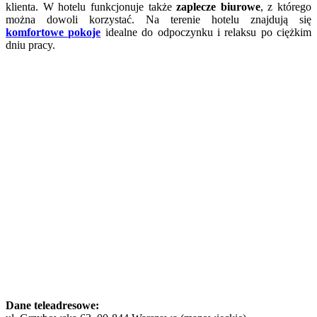
klienta. W hotelu funkcjonuje także
zaplecze biurowe
, z którego
można dowoli korzystać. Na terenie hotelu znajdują się
komfortowe pokoje
idealne do odpoczynku i relaksu po ciężkim
dniu pracy.
Dane teleadresowe: