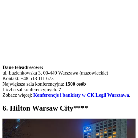
Dane teleadresowe:
ul. Łazienkowska 3, 00-449 Warszawa (mazowieckie)
Kontakt: +48 513 111 673
Największa sala konferencyjna:
1500 osób
Liczba sal konferencyjnych:
7
Zobacz więcej:
Konferencje i bankiety w CK Legii Warszawa
.
6. Hilton Warsaw City****