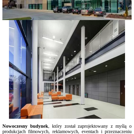
Nowoczesny budynek
, który został zaprojektowany z myślą o
produkcjach filmowych, reklamowych, eventach i przeznaczeniu