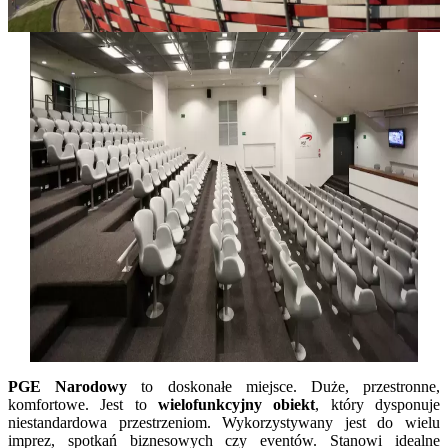
PGE Narodowy
to doskonałe miejsce. Duże, przestronne,
komfortowe. Jest to
wielofunkcyjny obiekt
, który dysponuje
niestandardowa przestrzeniom. Wykorzystywany jest do wielu
imprez, spotkań biznesowych czy eventów. Stanowi idealne