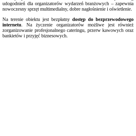
udogodnień dla organizatorów wydarzeń branżowych – zapewnia
nowoczesny sprzęt multimedialny, dobre nagłośnienie i oświetlenie.
Na terenie obiektu jest bezpłatny
dostęp do bezprzewodowego
internetu
. Na życzenie organizatorów możliwe jest również
zorganizowanie profesjonalnego cateringu, przerw kawowych oraz
bankietów i przyjęć biznesowych.