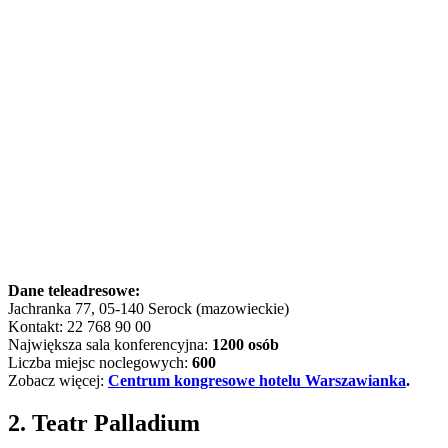
Dane teleadresowe:
Jachranka 77, 05-140 Serock (mazowieckie)
Kontakt: 22 768 90 00
Największa sala konferencyjna:
1200 osób
Liczba miejsc noclegowych:
600
Zobacz więcej:
Centrum kongresowe hotelu Warszawianka
.
2. Teatr Palladium