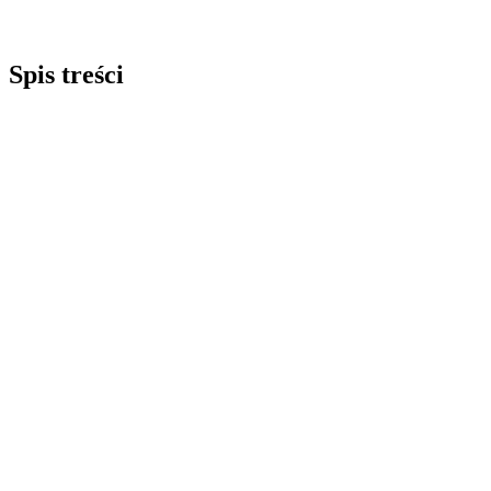
Spis treści