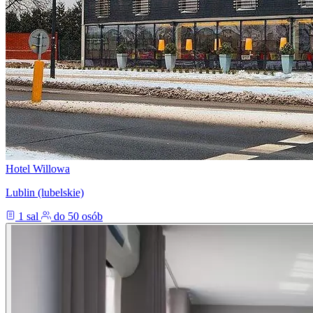
Hotel Willowa
Lublin (lubelskie)
1 sal
do 50 osób