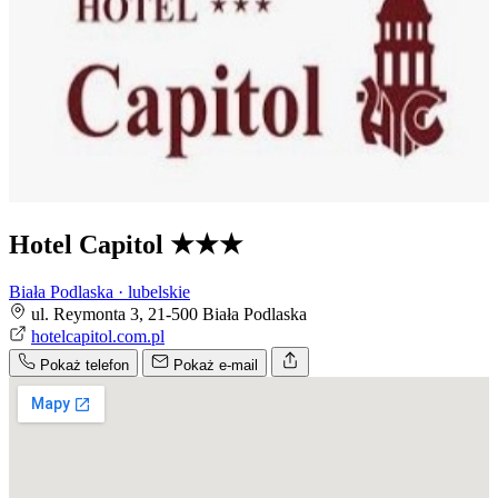
Hotel Capitol
★★★
Biała Podlaska · lubelskie
ul. Reymonta 3, 21-500 Biała Podlaska
hotelcapitol.com.pl
Pokaż telefon
Pokaż e-mail