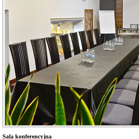
Sala konferencyjna