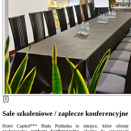
Sale szkoleniowe / zaplecze konferencyjne
Hotel Capitol*** Biała Podlaska to miejsce, które oferuje