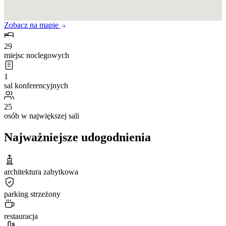
Zobacz na mapie
29
miejsc noclegowych
1
sal konferencyjnych
25
osób w największej sali
Najważniejsze udogodnienia
architektura zabytkowa
parking strzeżony
restauracja