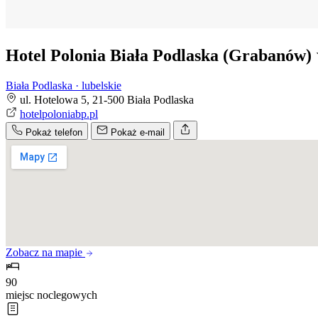
Hotel Polonia Biała Podlaska (Grabanów)
Biała Podlaska · lubelskie
ul. Hotelowa 5, 21-500 Biała Podlaska
hotelpoloniabp.pl
Pokaż telefon
Pokaż e-mail
Zobacz na mapie
90
miejsc noclegowych