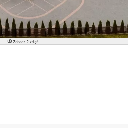
Zobacz 2 zdjęć