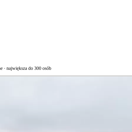
ne · największa do 300 osób