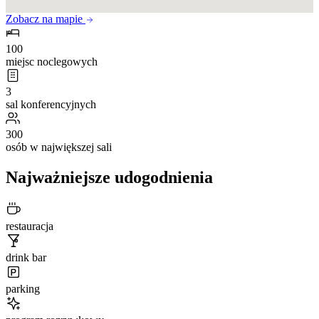
Zobacz na mapie
100
miejsc noclegowych
3
sal konferencyjnych
300
osób w największej sali
Najważniejsze udogodnienia
restauracja
drink bar
parking