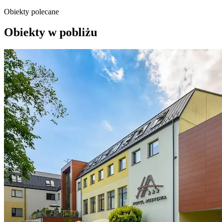
Obiekty polecane
Obiekty w pobliżu