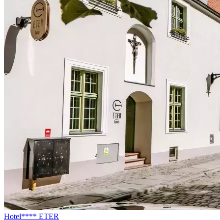
Hotel**** ETER