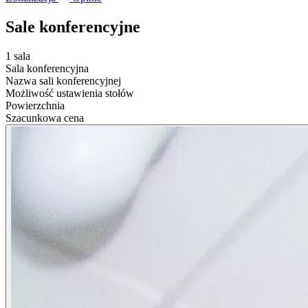
Sale konferencyjne
1 sala
Sala konferencyjna
Nazwa sali konferencyjnej
Możliwość ustawienia stołów
Powierzchnia
Szacunkowa cena