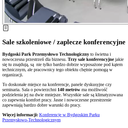
Sale szkoleniowe / zaplecze konferencyjne
Bydgoski Park Przemysłowo Technologiczny
to świetna i
nowoczesna przestrzeń dla biznesu.
Trzy sale konferencyjne
jakie
się tu znajdują, są nie tylko bardzo dobrze wyposażone pod kątem
technicznym, ale pracownicy tego obiektu chętnie pomogą w
organizacji.
To doskonałe miejsce na konferencje, panele dyskusyjne czy
seminaria. Sala o powierzchni
140 metrów
ma możliwość
podzielenia jej na dwie mniejsze. Wszystkie sale są klimatyzowana
co zapewnia komfort pracy. Jasne i nowoczesne przestrzenie
zapewniają bardzo dobre warunki do pracy.
Więcej informacji:
Konferencje w Bydgoskim Parku
Przemysłowo-Technologicznym