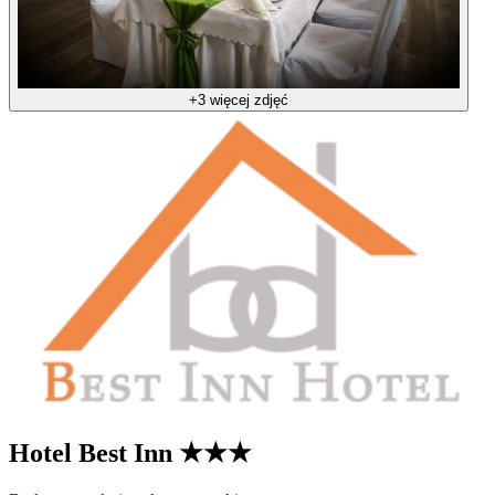
+3 więcej zdjęć
Hotel Best Inn
★★★