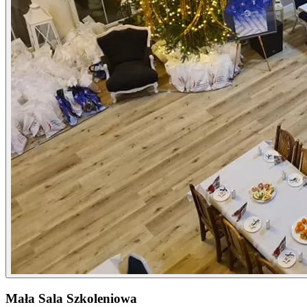
Mała Sala Szkoleniowa