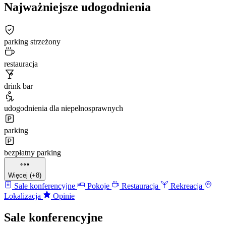
Najważniejsze udogodnienia
parking strzeżony
restauracja
drink bar
udogodnienia dla niepełnosprawnych
parking
bezpłatny parking
Więcej (+8)
Sale konferencyjne
Pokoje
Restauracja
Rekreacja
Lokalizacja
Opinie
Sale konferencyjne