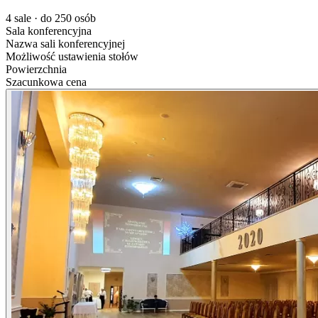
4 sale · do 250 osób
Sala konferencyjna
Nazwa sali konferencyjnej
Możliwość ustawienia stołów
Powierzchnia
Szacunkowa cena