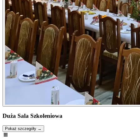
Duża Sala Szkoleniowa
Pokaż szczegóły →