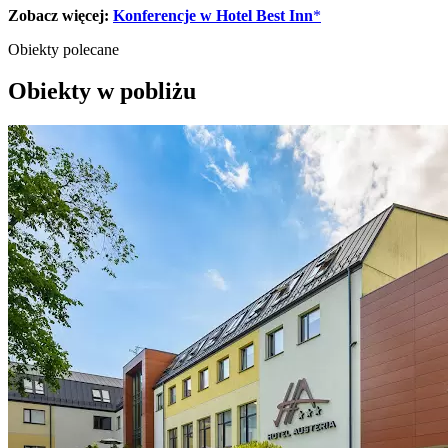
Zobacz więcej:
Konferencje w Hotel Best Inn
*
Obiekty polecane
Obiekty w pobliżu