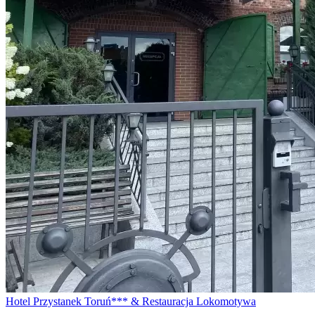
Hotel Przystanek Toruń*** & Restauracja Lokomotywa