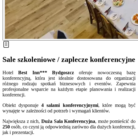
Sale szkoleniowe / zaplecze konferencyjne
Hotel
Best Inn*** Bydgoszcz
oferuje nowoczesną bazę
konferencyjną, która jest idealnie dostosowana do organizacji
różnego rodzaju spotkań biznesowych i eventów. Zapewnia
profesjonalne wsparcie na każdym etapie planowania i realizacji
konferencji.
Obiekt dysponuje
4 salami konferencyjnymi
, które mogą być
wynajęte w zależności od potrzeb i wymagań klientów.
Największa z nich,
Duża Sala Konferencyjna
, może pomieścić do
250
osób, co czyni ją odpowiednią zarówno dla dużych konferencji,
jak i prezentacji.