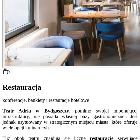
Restauracja
konferencje, bankiety i restauracje hotelowe
Teatr Adria w Bydgoszczy
, pomimo swojej imponującej
infrastruktury, nie posiada własnej bazy gastronomicznej. Jest
jednak usytuowany w strategicznym miejscu miasta, które oferuje
wiele opcji kulinarncyh.
Tuż obok teatru znajdują się liczne
restauracje
serwujące