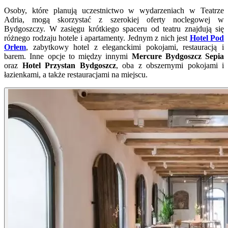
Osoby, które planują uczestnictwo w wydarzeniach w Teatrze
Adria, mogą skorzystać z szerokiej oferty noclegowej w
Bydgoszczy. W zasięgu krótkiego spaceru od teatru znajdują się
różnego rodzaju hotele i apartamenty. Jednym z nich jest
Hotel Pod
Orłem
, zabytkowy hotel z eleganckimi pokojami, restauracją i
barem. Inne opcje to między innymi
Mercure Bydgoszcz Sepia
oraz
Hotel Przystan Bydgoszcz
, oba z obszernymi pokojami i
łazienkami, a także restauracjami na miejscu.