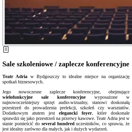
Sale szkoleniowe / zaplecze konferencyjne
Teatr Adria
w Bydgoszczy to idealne miejsce na organizację
spotkań biznesowych.
Jego nowoczesne zaplecze konferencyjne, obejmujące
wielofunkcyjne sale konferencyjne
wyposażone w
najnowocześniejszy sprzęt audio-wizualny, stanowi doskonałą
przestrzeń do prowadzenia prelekcji, szkoleń czy warsztatów.
Dodatkowym atutem jest
elegancki foyer
, które doskonale
sprawdzi się jako przestrzeń na przerwy kawowe. Teatr Adria jest w
stanie pomieścić do
several hundred
uczestników, co sprawia, że
jest idealny zarówno dla małych, jak i dużych wydarzeń.