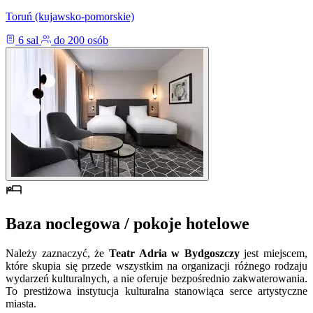
Toruń (kujawsko-pomorskie)
6 sal
do 200 osób
Baza noclegowa / pokoje hotelowe
Należy zaznaczyć, że
Teatr Adria w Bydgoszczy
jest miejscem,
które skupia się przede wszystkim na organizacji różnego rodzaju
wydarzeń kulturalnych, a nie oferuje bezpośrednio zakwaterowania.
To prestiżowa instytucja kulturalna stanowiąca serce artystyczne
miasta.