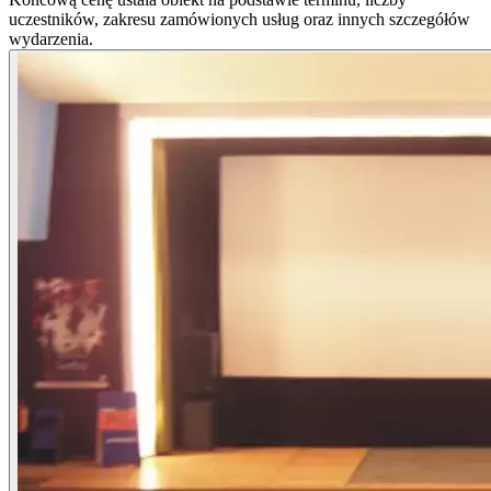
uczestników, zakresu zamówionych usług oraz innych szczegółów
wydarzenia.