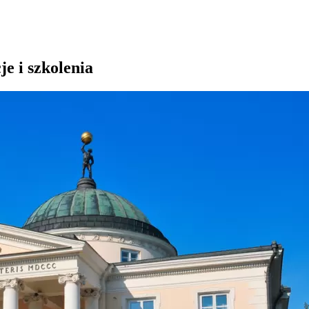
je i szkolenia