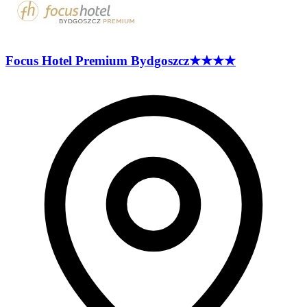
Focus Hotel Premium
Bydgoszcz
★★★★