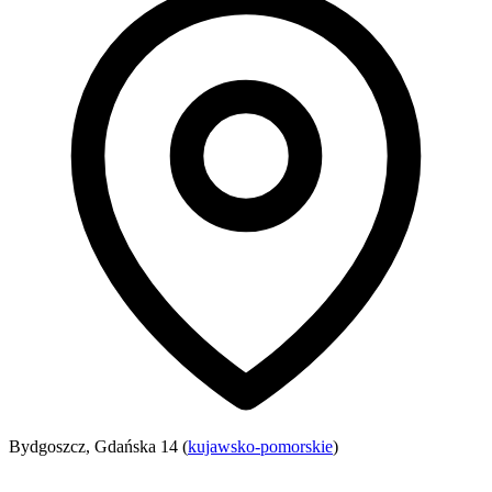
Bydgoszcz, Gdańska 14 (
kujawsko-pomorskie
)