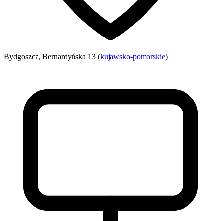
Bydgoszcz, Bernardyńska 13 (
kujawsko-pomorskie
)