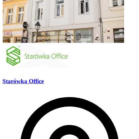
Starówka Office