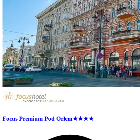
Focus Premium Pod
Orłem
★★★★