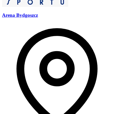
Arena Bydgoszcz