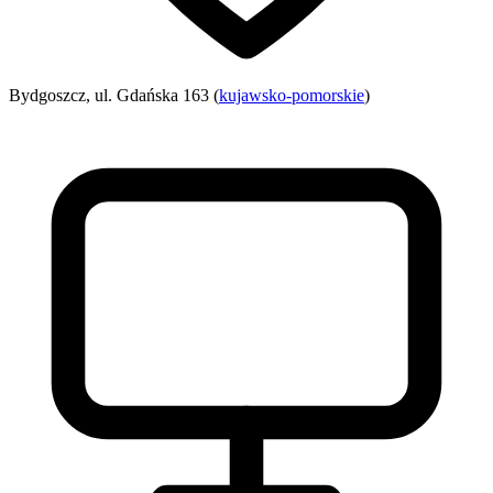
Bydgoszcz, ul. Gdańska 163 (
kujawsko-pomorskie
)