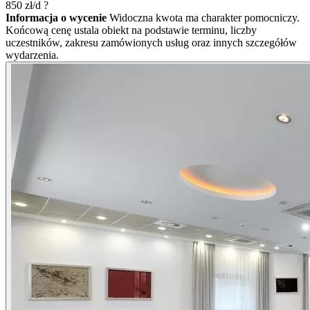
850
zł/d
?
Informacja o wycenie
Widoczna kwota ma charakter pomocniczy.
Końcową cenę ustala obiekt na podstawie terminu, liczby
uczestników, zakresu zamówionych usług oraz innych szczegółów
wydarzenia.