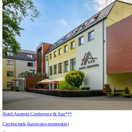
Hotel Austeria Conference & Spa***
Ciechocinek (kujawsko-pomorskie)