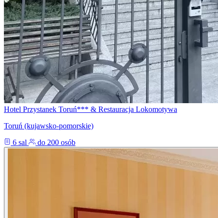
Hotel Przystanek Toruń*** & Restauracja Lokomotywa
Toruń (kujawsko-pomorskie)
6 sal
do 200 osób