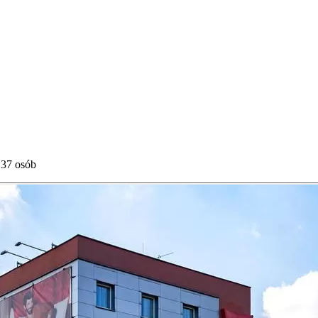
 37 osób