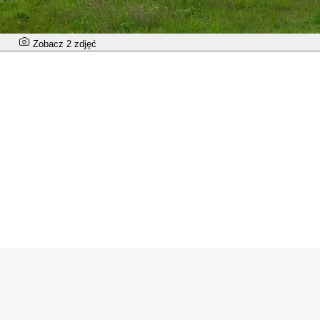
Zobacz 2 zdjęć