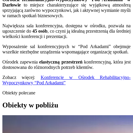
Darłowie
to miejsce charakteryzujące się wyjątkową atmosferą
sprzyjającą zarówno wypoczynkowi, jak i aktywnej wymianie myśli
w ramach spotkań biznesowych.
Największa sala konferencyjna, dostępna w ośrodku, pozwala na
ugoszczenie do
45 osób
, co czyni ją idealną przestrzenią dla średniej
wielkości konferencji i prezentacji.
Wyposażenie sal konferencyjnych w “Pod Arkadami” obejmuje
wszelkie niezbędne urządzenia wspomagające organizację spotkań.
Ośrodek zapewnia
elastyczną przestrzeń
konferencyjną, która jest
dostosowana do różnorodnych potrzeb klientów.
Zobacz więcej:
Konferencje w Ośrodek Rehabilitacyjno-
Wypoczynkowy “Pod Arkadami”
Obiekty polecane
Obiekty w pobliżu