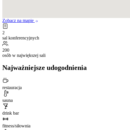
Zobacz na mapie
2
sal konferencyjnych
200
osób w największej sali
Najważniejsze udogodnienia
restauracja
sauna
drink bar
fitness/siłownia