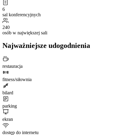
6
sal konferencyjnych
240
osób w największej sali
Najważniejsze udogodnienia
restauracja
fitness/siłownia
bilard
parking
ekran
dostęp do internetu