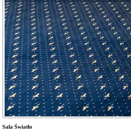
Sala Światło