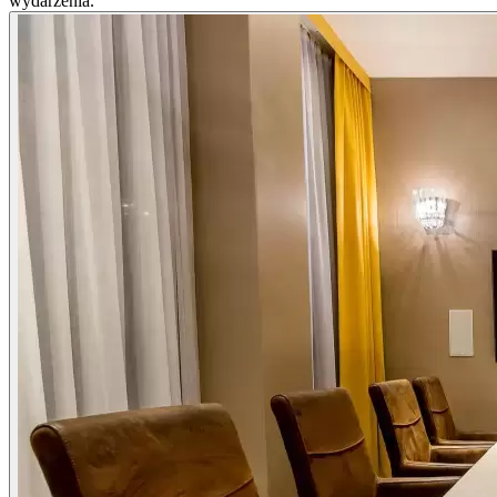
wydarzenia.