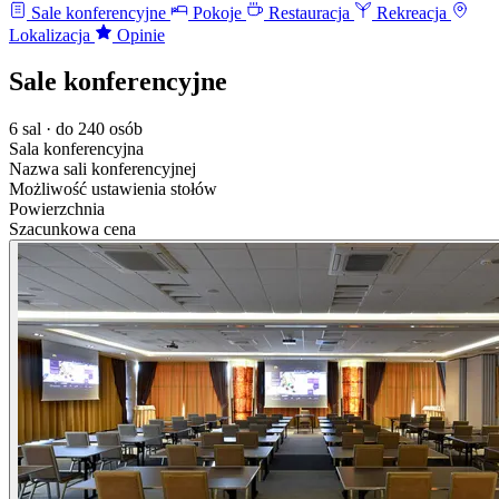
Sale konferencyjne
Pokoje
Restauracja
Rekreacja
Lokalizacja
Opinie
Sale konferencyjne
6 sal · do 240 osób
Sala konferencyjna
Nazwa sali konferencyjnej
Możliwość ustawienia stołów
Powierzchnia
Szacunkowa cena