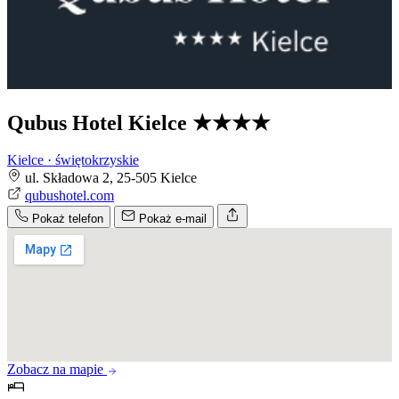
Qubus Hotel Kielce
★★★★
Kielce · świętokrzyskie
ul. Składowa 2, 25-505 Kielce
qubushotel.com
Pokaż telefon
Pokaż e-mail
Zobacz na mapie