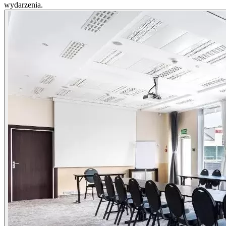
wydarzenia.