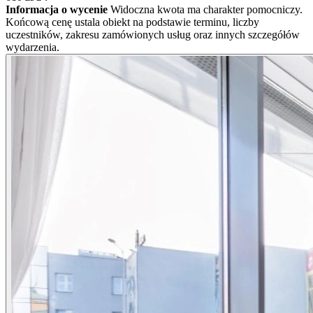
Informacja o wycenie
Widoczna kwota ma charakter pomocniczy.
Końcową cenę ustala obiekt na podstawie terminu, liczby
uczestników, zakresu zamówionych usług oraz innych szczegółów
wydarzenia.