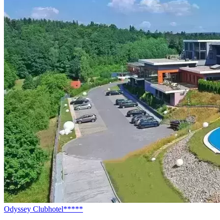
Odyssey Clubhotel*****