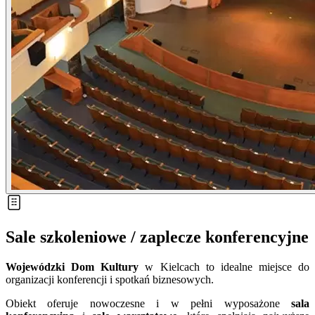
Sale szkoleniowe / zaplecze konferencyjne
Wojewódzki Dom Kultury
w Kielcach to idealne miejsce do
organizacji konferencji i spotkań biznesowych.
Obiekt oferuje nowoczesne i w pełni wyposażone
sala