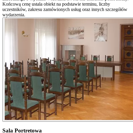
Końcową cenę ustala obiekt na podstawie terminu, liczby
uczestników, zakresu zamówionych usług oraz innych szczegółów
wydarzenia.
Sala Portretowa