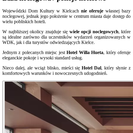
Wojewódzki Dom Kultury w Kielcach
nie oferuje
własnej bazy
noclegowej, jednak jego położenie w centrum miasta daje dostęp do
wielu pobliskich hoteli.
W najbliższej okolicy znajduje się
wiele opcji noclegowych
, które
są idealne zarówno dla uczestników wydarzeń organizowanych w
WDK, jak i dla turystów odwiedzających Kielce.
Jednym z polecanych miejsc jest
Hotel Willa Hueta
, który oferuje
eleganckie pokoje i wysoki standard usług.
Nieco dalej, ale wciąż blisko, mieści się
Hotel Dal
, który słynie z
komfortowych warunków i nowoczesnych udogodnień.