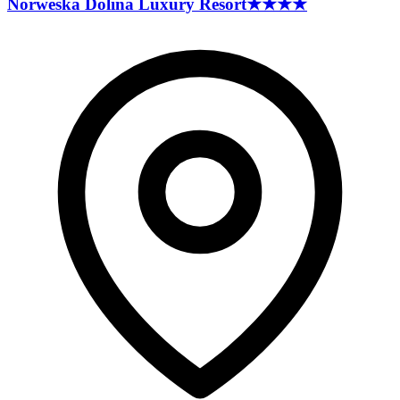
Norweska Dolina Luxury
Resort
★★★★