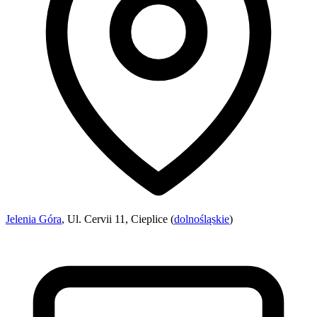
Jelenia Góra
, Ul. Cervii 11, Cieplice (
dolnośląskie
)