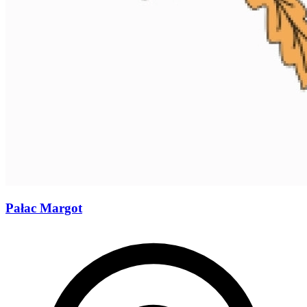
Pałac Margot