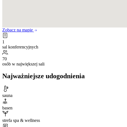
Zobacz na mapie
1
sal konferencyjnych
70
osób w największej sali
Najważniejsze udogodnienia
sauna
basen
strefa spa & wellness