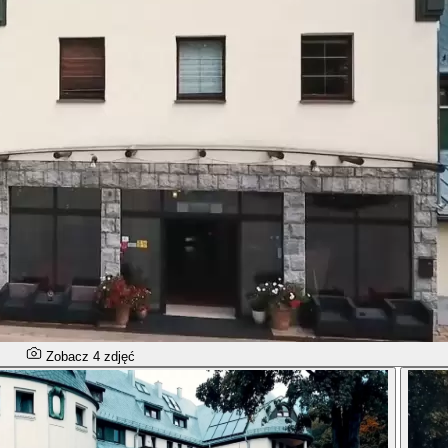
Zobacz 4 zdjęć