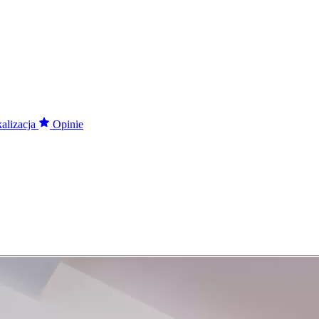
alizacja
Opinie