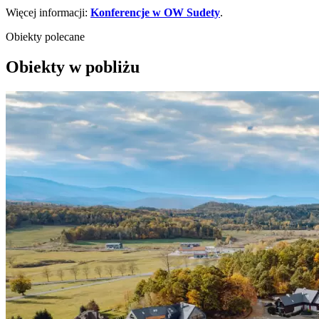
Więcej informacji:
Konferencje w OW Sudety
.
Obiekty polecane
Obiekty w pobliżu