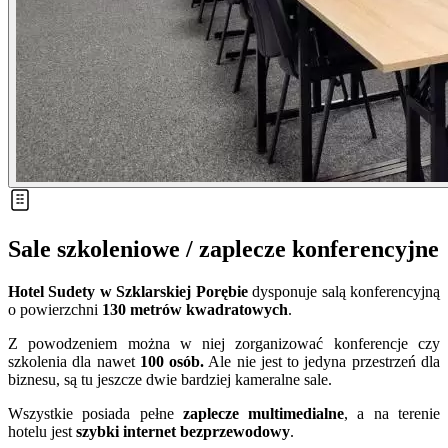
Sale szkoleniowe / zaplecze konferencyjne
Hotel Sudety w Szklarskiej Porębie
dysponuje salą konferencyjną
o powierzchni
130 metrów kwadratowych
.
Z powodzeniem można w niej zorganizować konferencje czy
szkolenia dla nawet
100 osób.
Ale nie jest to jedyna przestrzeń dla
biznesu, są tu jeszcze dwie bardziej kameralne sale.
Wszystkie posiada pełne
zaplecze multimedialne
, a na terenie
hotelu jest
szybki internet bezprzewodowy
.