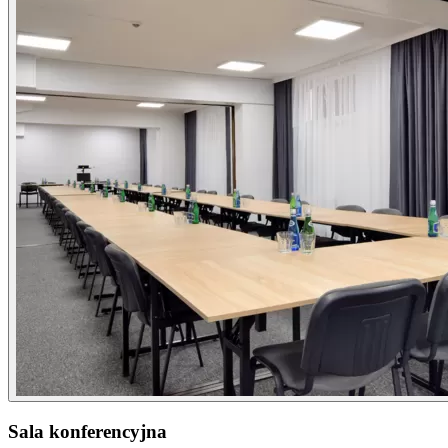
Sala konferencyjna