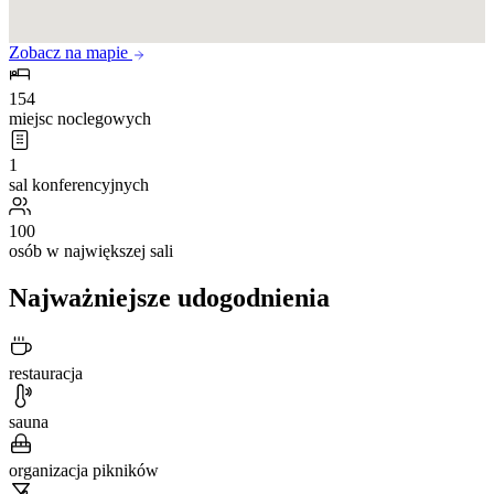
Zobacz na mapie
154
miejsc noclegowych
1
sal konferencyjnych
100
osób w największej sali
Najważniejsze udogodnienia
restauracja
sauna
organizacja pikników