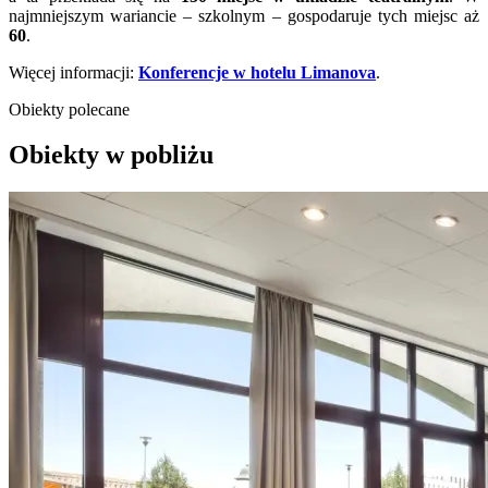
najmniejszym wariancie – szkolnym – gospodaruje tych miejsc aż
60
.
Więcej informacji:
Konferencje w hotelu Limanova
.
Obiekty polecane
Obiekty w pobliżu