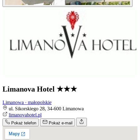
Limanova Hotel
★★★
Limanowa · małopolskie
ul. Sikorskiego 28, 34-600 Limanowa
limanovahotel.pl
Pokaż telefon
Pokaż e-mail