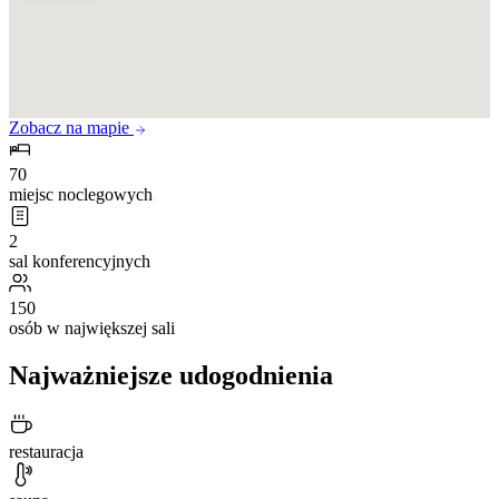
Zobacz na mapie
70
miejsc noclegowych
2
sal konferencyjnych
150
osób w największej sali
Najważniejsze udogodnienia
restauracja