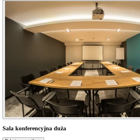
Sala konferencyjna duża