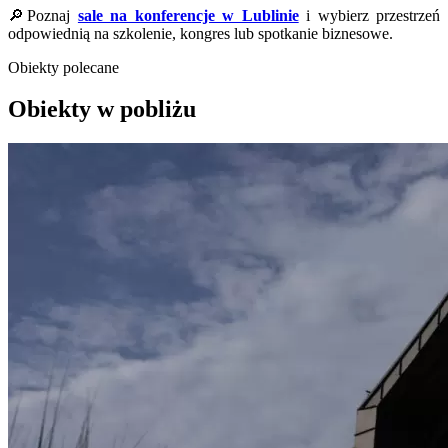
🔎Poznaj
sale na konferencje w Lublinie
i wybierz przestrzeń
odpowiednią na szkolenie, kongres lub spotkanie biznesowe.
Obiekty polecane
Obiekty w pobliżu