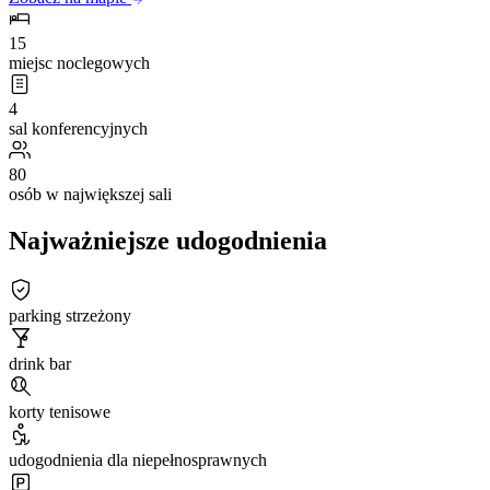
15
miejsc noclegowych
4
sal konferencyjnych
80
osób w największej sali
Najważniejsze udogodnienia
parking strzeżony
drink bar
korty tenisowe
udogodnienia dla niepełnosprawnych