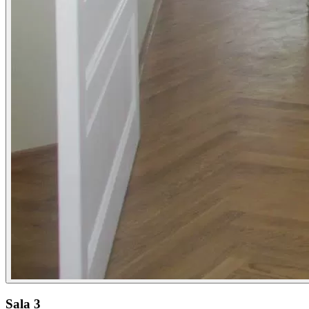
Sala 3