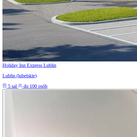
Holiday Inn Express Lublin
Lublin (lubelskie)
5 sal
do 100 osób