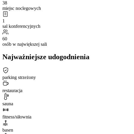
38
miejsc noclegowych
1
sal konferencyjnych
60
osób w największej sali
Najważniejsze udogodnienia
parking strzeżony
restauracja
sauna
fitness/siłownia
basen