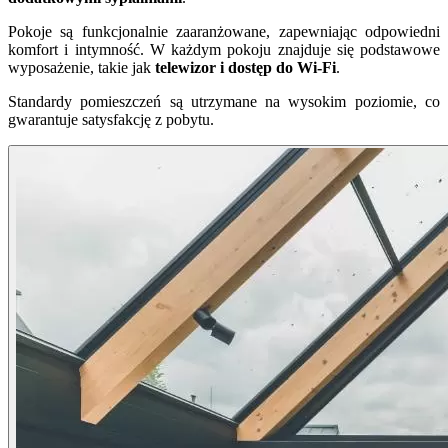
Pokoje są funkcjonalnie zaaranżowane, zapewniając odpowiedni
komfort i intymność. W każdym pokoju znajduje się podstawowe
wyposażenie, takie jak
telewizor i dostęp do Wi-Fi
.
Standardy pomieszczeń są utrzymane na wysokim poziomie, co
gwarantuje satysfakcję z pobytu.