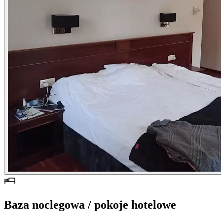
Baza noclegowa / pokoje hotelowe