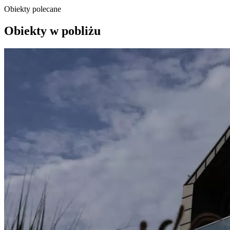
Obiekty polecane
Obiekty w pobliżu