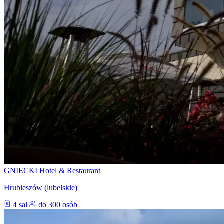
GNIECKI Hotel & Restaurant
Hrubieszów (lubelskie)
4 sal
do 300 osób