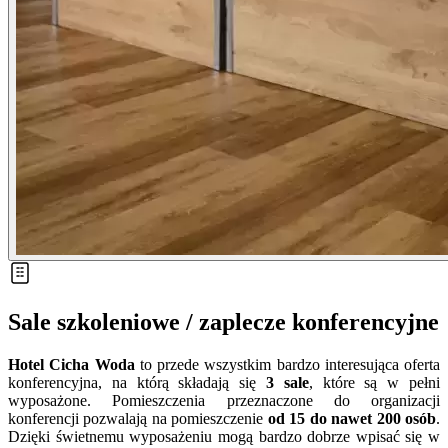
Sale szkoleniowe / zaplecze konferencyjne
Hotel Cicha Woda
to przede wszystkim bardzo interesująca oferta
konferencyjna, na którą składają się
3 sale
, które są w pełni
wyposażone. Pomieszczenia przeznaczone do organizacji
konferencji pozwalają na pomieszczenie
od 15 do nawet 200 osób
.
Dzięki świetnemu wyposażeniu mogą bardzo dobrze wpisać się w