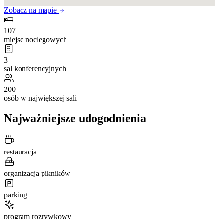
Zobacz na mapie
107
miejsc noclegowych
3
sal konferencyjnych
200
osób w największej sali
Najważniejsze udogodnienia
restauracja
organizacja pikników
parking
program rozrywkowy