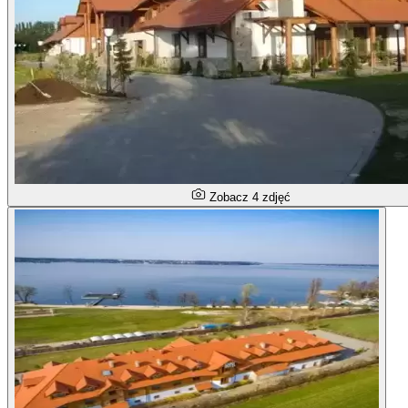
Zobacz 4 zdjęć