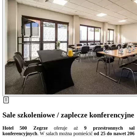
Sale szkoleniowe / zaplecze konferencyjne
Hotel 500 Zegrze
oferuje aż
9 przestronnych sal
konferencyjnych
. W salach można pomieścić
od 25 do nawet 206