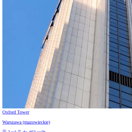
Oxford Tower
Warszawa (mazowieckie)