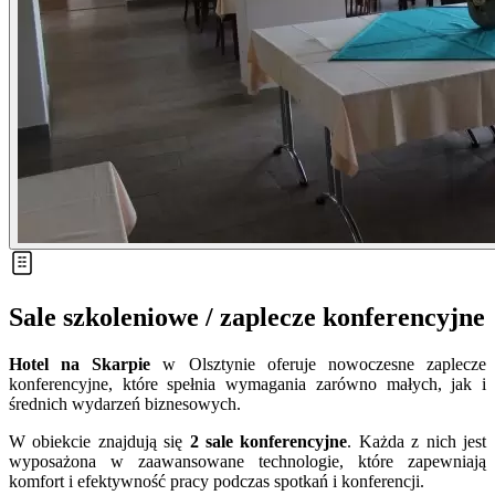
Sale szkoleniowe / zaplecze konferencyjne
Hotel na Skarpie
w Olsztynie oferuje nowoczesne zaplecze
konferencyjne, które spełnia wymagania zarówno małych, jak i
średnich wydarzeń biznesowych.
W obiekcie znajdują się
2
sale konferencyjne
. Każda z nich jest
wyposażona w zaawansowane technologie, które zapewniają
komfort i efektywność pracy podczas spotkań i konferencji.