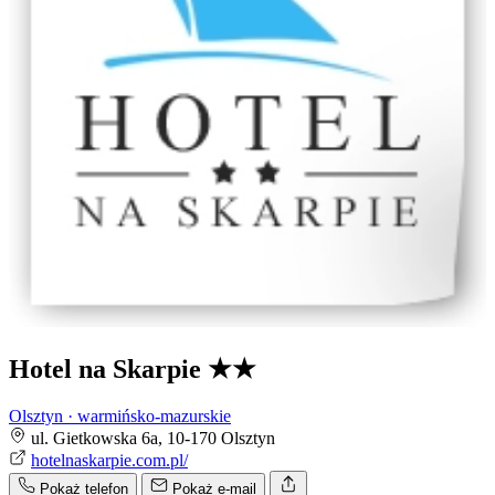
Hotel na Skarpie
★★
Olsztyn · warmińsko-mazurskie
ul. Gietkowska 6a, 10-170 Olsztyn
hotelnaskarpie.com.pl/
Pokaż telefon
Pokaż e-mail