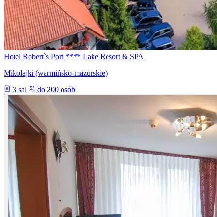
Hotel Robert`s Port **** Lake Resort & SPA
Mikołajki (warmińsko-mazurskie)
3 sal
do 200 osób