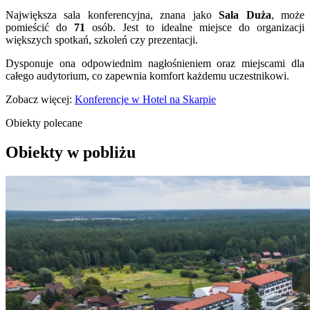
Największa sala konferencyjna, znana jako
Sala Duża
, może
pomieścić do
71
osób. Jest to idealne miejsce do organizacji
większych spotkań, szkoleń czy prezentacji.
Dysponuje ona odpowiednim nagłośnieniem oraz miejscami dla
całego audytorium, co zapewnia komfort każdemu uczestnikowi.
Zobacz więcej:
Konferencje w Hotel na Skarpie
Obiekty polecane
Obiekty w pobliżu