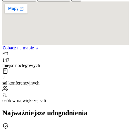
Zobacz na mapie
147
miejsc noclegowych
2
sal konferencyjnych
71
osób w największej sali
Najważniejsze udogodnienia