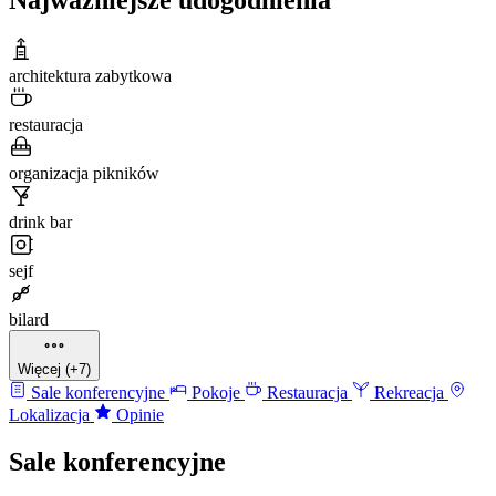
architektura zabytkowa
restauracja
organizacja pikników
drink bar
sejf
bilard
Więcej (+7)
Sale konferencyjne
Pokoje
Restauracja
Rekreacja
Lokalizacja
Opinie
Sale konferencyjne