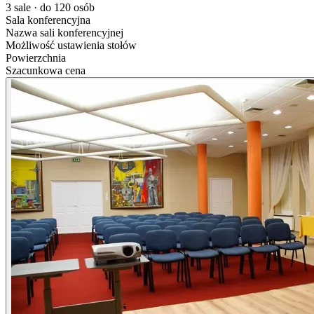
3 sale · do 120 osób
Sala konferencyjna
Nazwa sali konferencyjnej
Możliwość ustawienia stołów
Powierzchnia
Szacunkowa cena