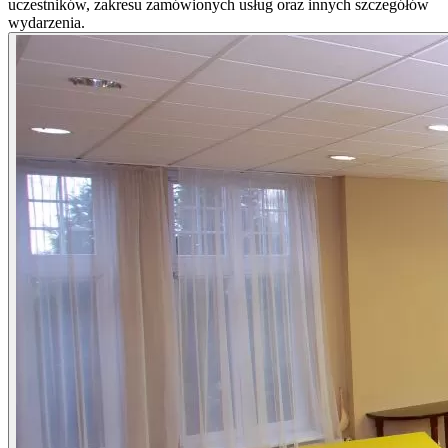
uczestników, zakresu zamówionych usług oraz innych szczegółów
wydarzenia.