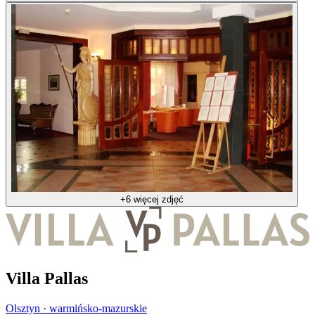
+6 więcej zdjęć
Villa Pallas
Olsztyn · warmińsko-mazurskie