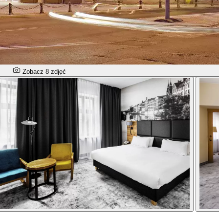
Zobacz 8 zdjęć