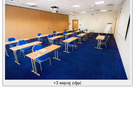
+3 więcej zdjęć