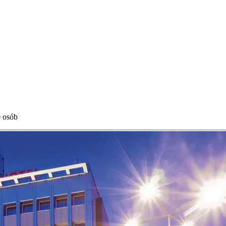
0 osób