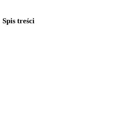
Spis treści