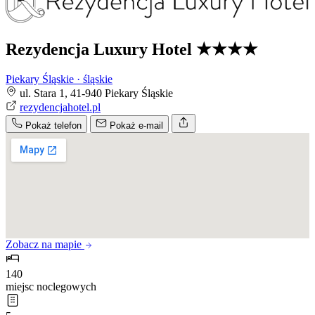
Rezydencja Luxury Hotel
★★★★
Piekary Śląskie · śląskie
ul. Stara 1, 41-940 Piekary Śląskie
rezydencjahotel.pl
Pokaż telefon
Pokaż e-mail
Zobacz na mapie
140
miejsc noclegowych