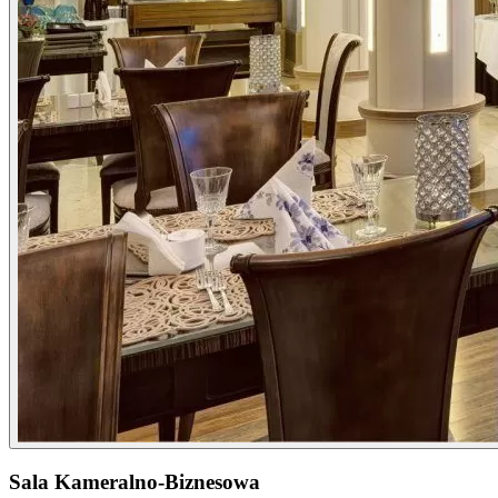
Sala Kameralno-Biznesowa