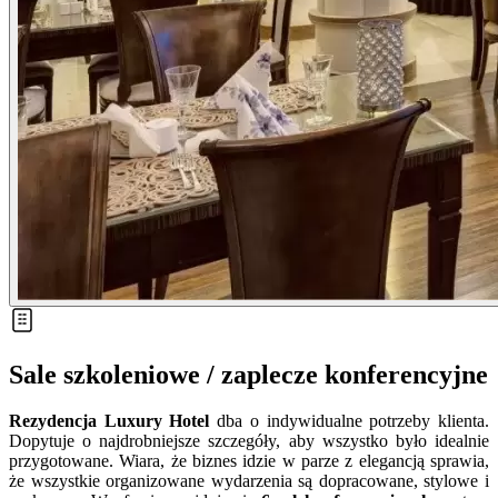
Sale szkoleniowe / zaplecze konferencyjne
Rezydencja Luxury Hotel
dba o indywidualne potrzeby klienta.
Dopytuje o najdrobniejsze szczegóły, aby wszystko było idealnie
przygotowane. Wiara, że biznes idzie w parze z elegancją sprawia,
że wszystkie organizowane wydarzenia są dopracowane, stylowe i