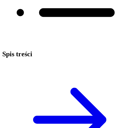
Spis treści