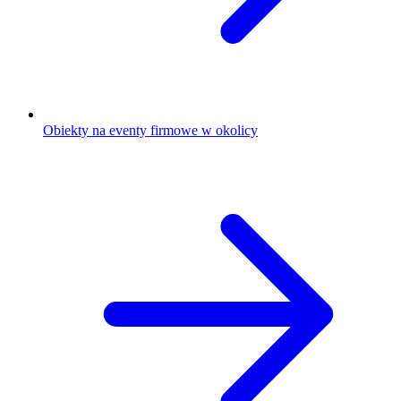
Obiekty na eventy firmowe w okolicy