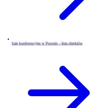
Sale konferencyjne w Poronin – lista obiektów