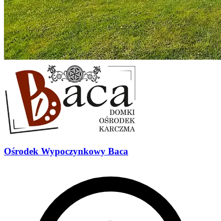
Ośrodek Wypoczynkowy Baca