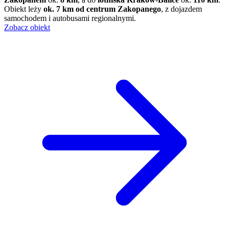
Obiekt leży
ok. 7 km od centrum Zakopanego
, z dojazdem
samochodem i autobusami regionalnymi.
Zobacz obiekt