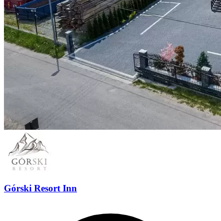
Górski Resort Inn