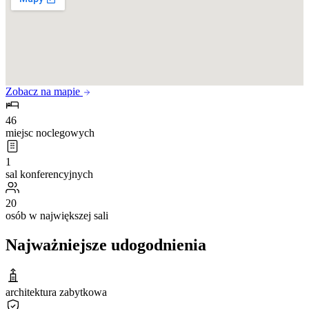
Zobacz na mapie
46
miejsc noclegowych
1
sal konferencyjnych
20
osób w największej sali
Najważniejsze udogodnienia
architektura zabytkowa