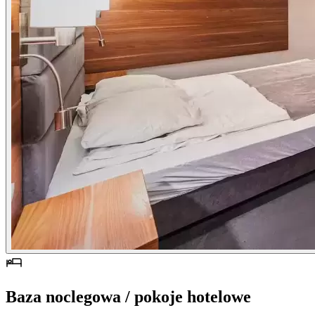
Baza noclegowa / pokoje hotelowe