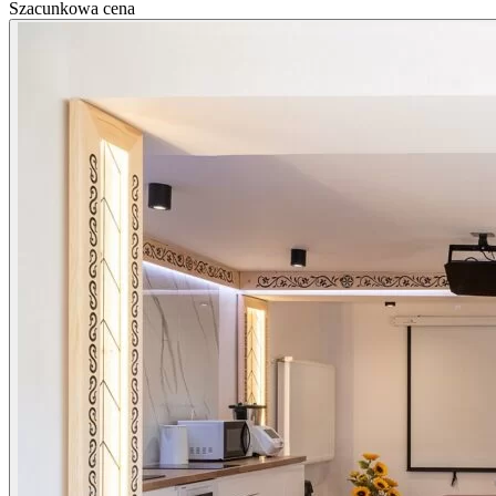
Szacunkowa cena