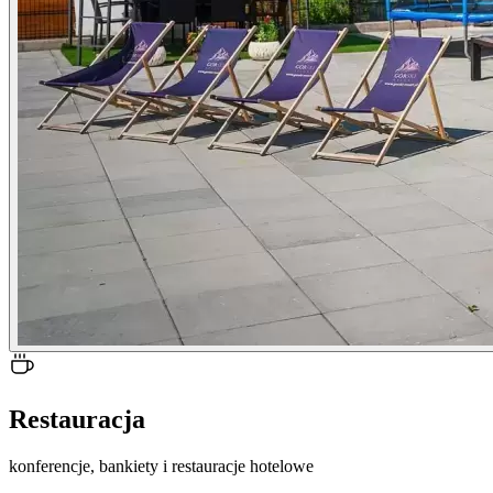
Restauracja
konferencje, bankiety i restauracje hotelowe