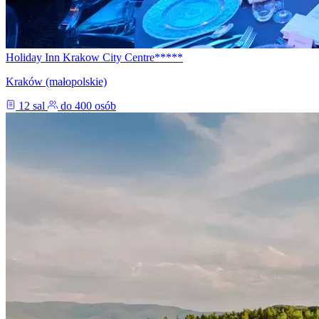
Holiday Inn Krakow City Centre*****
Kraków (małopolskie)
12 sal
do 400 osób