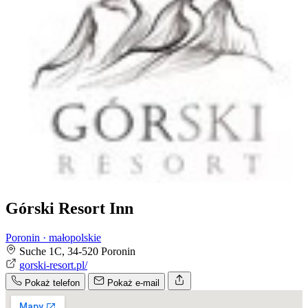
Górski Resort Inn
Poronin · małopolskie
Suche 1C, 34-520 Poronin
gorski-resort.pl/
Pokaż telefon
Pokaż e-mail