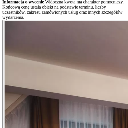
Informacja o wycenie
Widoczna kwota ma charakter pomocniczy.
Końcową cenę ustala obiekt na podstawie terminu, liczby
uczestników, zakresu zamówionych usług oraz innych szczegółów
wydarzenia.