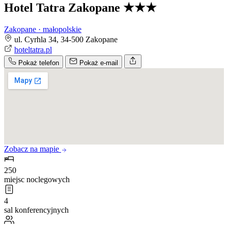
Hotel Tatra Zakopane
★★★
Zakopane · małopolskie
ul. Cyrhla 34, 34-500 Zakopane
hoteltatra.pl
Pokaż telefon
Pokaż e-mail
Zobacz na mapie
250
miejsc noclegowych
4
sal konferencyjnych