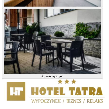
+3 więcej zdjęć