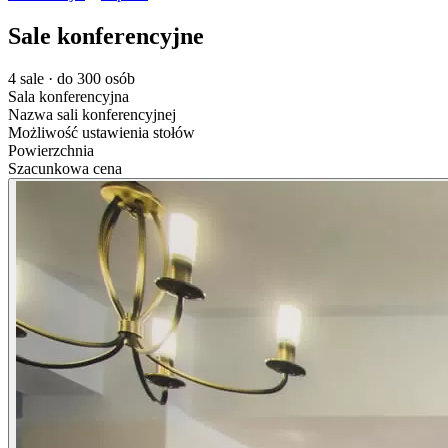
Sale konferencyjne
4 sale · do 300 osób
Sala konferencyjna
Nazwa sali konferencyjnej
Możliwość ustawienia stołów
Powierzchnia
Szacunkowa cena