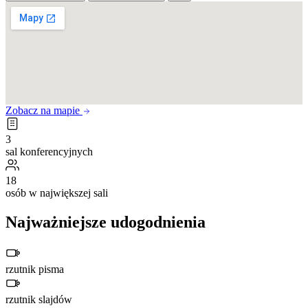
Zobacz na mapie
3
sal konferencyjnych
18
osób w największej sali
Najważniejsze udogodnienia
rzutnik pisma
rzutnik slajdów