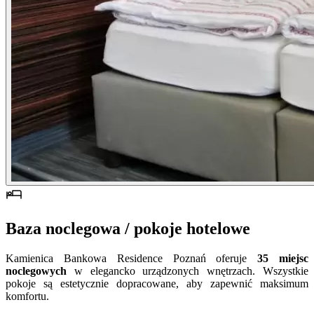
Baza noclegowa / pokoje hotelowe
Kamienica Bankowa Residence Poznań oferuje
35 miejsc
noclegowych
w elegancko urządzonych wnętrzach. Wszystkie
pokoje są estetycznie dopracowane, aby zapewnić maksimum
komfortu.