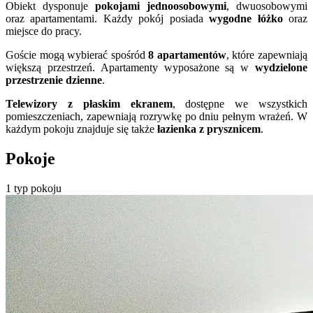
Obiekt dysponuje
pokojami jednoosobowymi
, dwuosobowymi
oraz apartamentami. Każdy pokój posiada
wygodne łóżko
oraz
miejsce do pracy.
Goście mogą wybierać spośród
8 apartamentów
, które zapewniają
większą przestrzeń. Apartamenty wyposażone są w
wydzielone
przestrzenie dzienne
.
Telewizory z płaskim ekranem
, dostępne we wszystkich
pomieszczeniach, zapewniają rozrywkę po dniu pełnym wrażeń. W
każdym pokoju znajduje się także
łazienka z prysznicem
.
Pokoje
1 typ pokoju