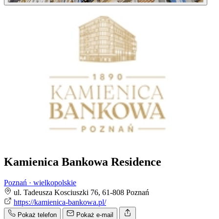
Kamienica Bankowa Residence
Poznań · wielkopolskie
ul. Tadeusza Kosciuszki 76, 61-808 Poznań
https://kamienica-bankowa.pl/
Pokaż telefon
Pokaż e-mail