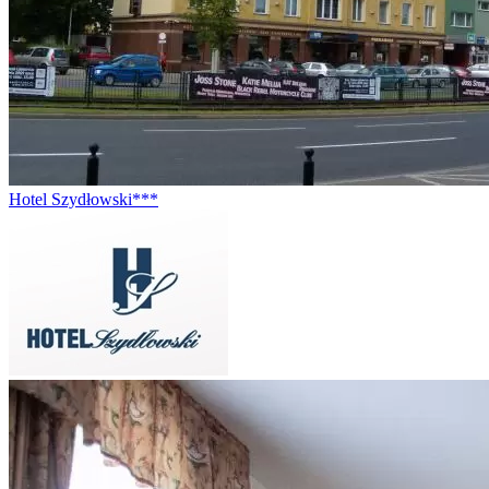
Hotel Szydłowski***