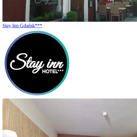
Stay Inn Gdańsk***