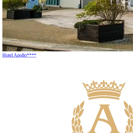
Hotel Apollo****