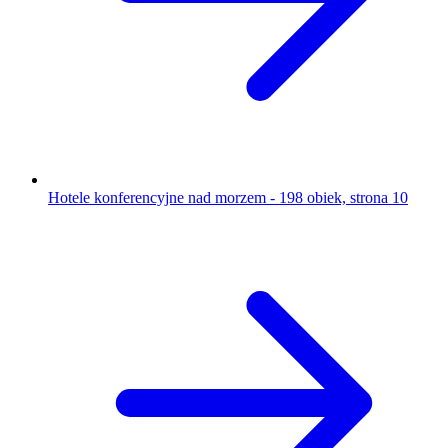
Hotele konferencyjne nad morzem - 198 obiek, strona 10