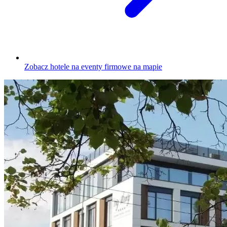
Zobacz hotele na eventy firmowe na mapie