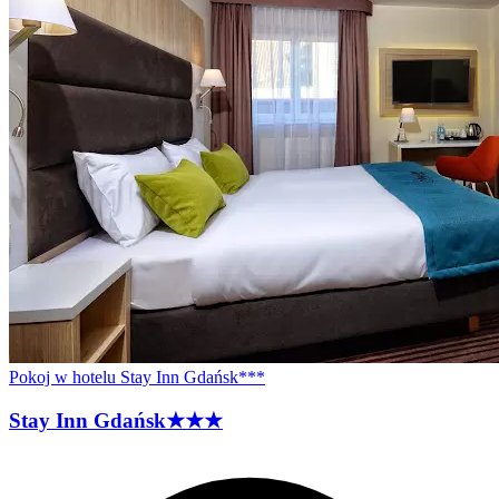
Pokoj w hotelu Stay Inn Gdańsk***
Stay Inn
Gdańsk
★★★