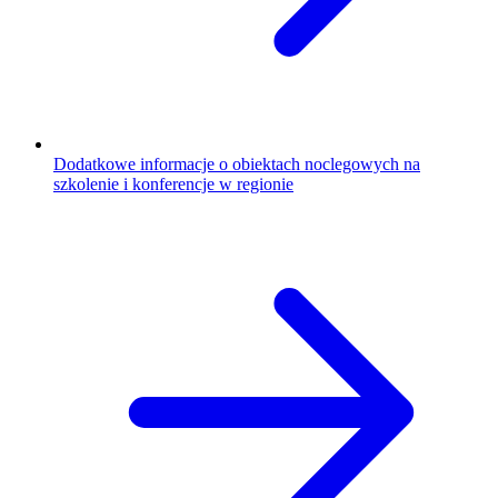
Dodatkowe informacje o obiektach noclegowych na
szkolenie i konferencje w regionie