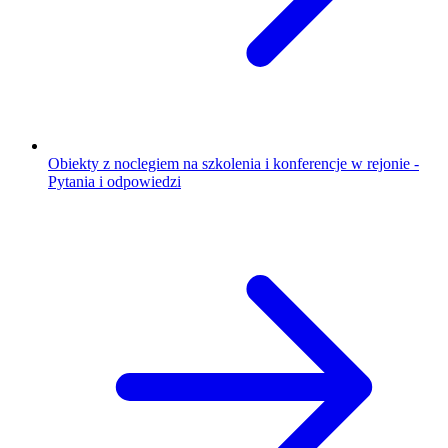
Obiekty z noclegiem na szkolenia i konferencje w rejonie -
Pytania i odpowiedzi