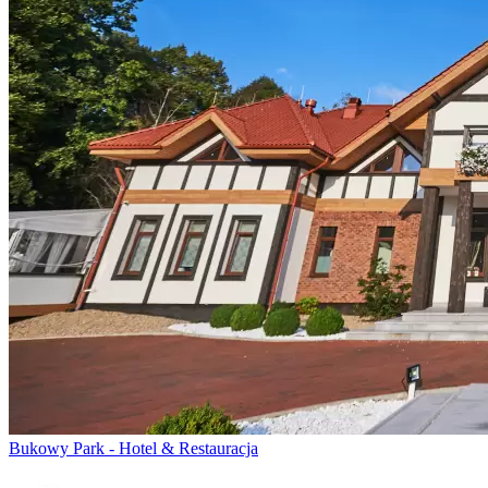
Bukowy Park - Hotel & Restauracja