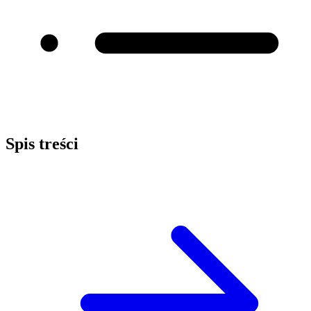
Spis treści