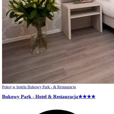
Pokoj w hotelu Bukowy Park - & Restauracja
Bukowy Park - Hotel &
Restauracja
★★★★